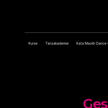
Kurse
Tanzakademie
Kata Mackh Dance
Ges